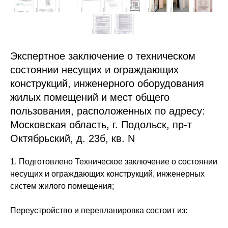
Экспертное заключение о техническом
состоянии несущих и ограждающих
конструкций, инженерного оборудования
жилых помещений и мест общего
пользования, расположенных по адресу:
Московская область, г. Подольск, пр-т
Октябрьский, д. 23б, кв. N
1. Подготовлено Техническое заключение о состоянии
несущих и ограждающих конструкций, инженерных
систем жилого помещения;
Переустройство и перепланировка состоит из: