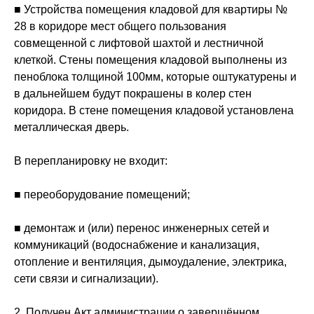
■ Устройства помещения кладовой для квартиры №
28 в коридоре мест общего пользования
совмещенной с лифтовой шахтой и лестничной
клеткой. Стены помещения кладовой выполнены из
пеноблока толщиной 100мм, которые оштукатурены и
в дальнейшем будут покрашены в колер стен
коридора. В стене помещения кладовой установлена
металлическая дверь.
В перепланировку не входит:
■ переоборудование помещений;
■ демонтаж и (или) перенос инженерных сетей и
коммуникаций (водоснабжение и канализация,
отопление и вентиляция, дымоудаление, электрика,
сети связи и сигнализации).
2. Получен Акт администрации о завершённом